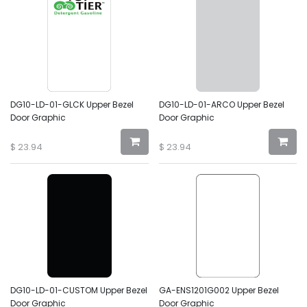
DG10-LD-01-GLCK Upper Bezel
DG10-LD-01-ARCO Upper Bezel
Door Graphic
Door Graphic
$
23.94
$
23.94
DG10-LD-01-CUSTOM Upper Bezel
GA-ENS1201G002 Upper Bezel
Door Graphic
Door Graphic